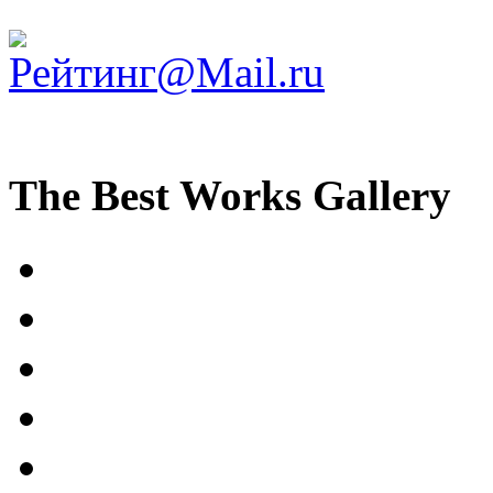
The Best Works Gallery