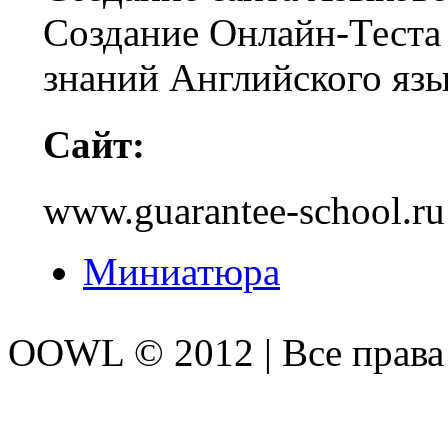
Создание Онлайн-Теста
знаний Английского язы
Сайт:
www.guarantee-school.ru
Миниатюра
OOWL © 2012 | Все прав