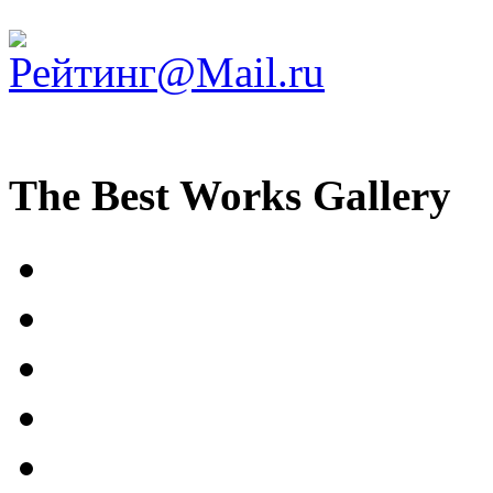
The Best Works Gallery