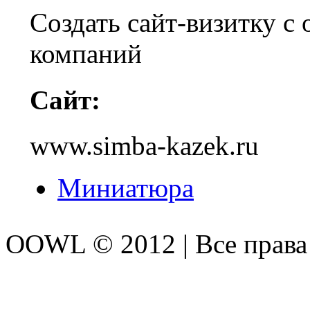
Создать сайт-визитку с
компаний
Сайт:
www.simba-kazek.ru
Миниатюра
OOWL © 2012 | Все прав