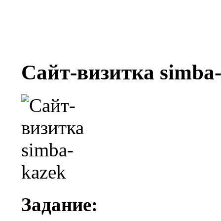
Сайт-визитка simba
Задание: